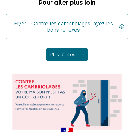
Pour aller plus loin
Flyer - Contre les cambriolages, ayez les
bons réflexes
Plus d'infos