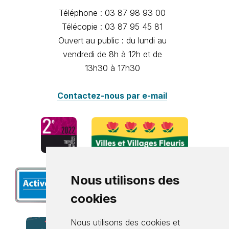
Téléphone : 03 87 98 93 00
Télécopie : 03 87 95 45 81
Ouvert au public : du lundi au
vendredi de 8h à 12h et de
13h30 à 17h30
Contactez-nous par e-mail
Nous utilisons des
cookies
Nous utilisons des cookies et