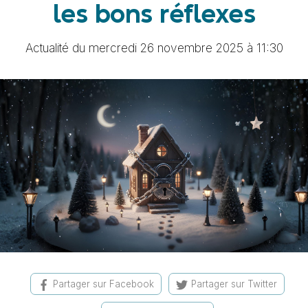
les bons réflexes
Actualité du mercredi 26 novembre 2025 à 11:30
Partager sur Facebook
Partager sur Twitter