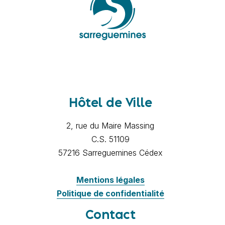
Hôtel de Ville
2, rue du Maire Massing
C.S. 51109
57216 Sarreguemines Cédex
Mentions légales
Politique de confidentialité
Contact