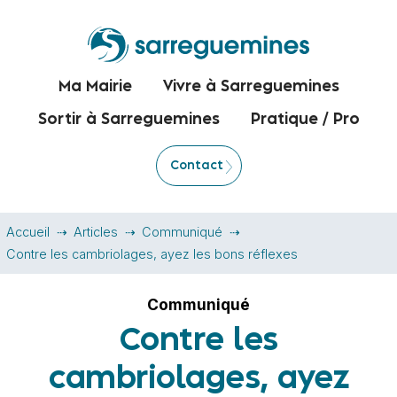
Ma Mairie
Vivre à Sarreguemines
Sortir à Sarreguemines
Pratique / Pro
Contact
Accueil
Articles
Communiqué
Contre les cambriolages, ayez les bons réflexes
Communiqué
Contre les
cambriolages, ayez