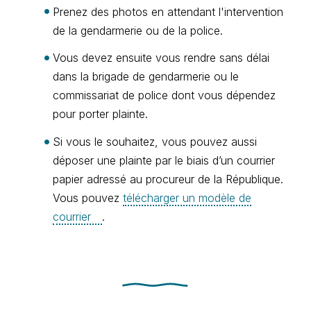
Prenez des photos en attendant l'intervention
de la gendarmerie ou de la police.
Vous devez ensuite vous rendre sans délai
dans la brigade de gendarmerie ou le
commissariat de police dont vous dépendez
pour porter plainte.
Si vous le souhaitez, vous pouvez aussi
déposer une plainte par le biais d’un courrier
papier adressé au procureur de la République.
Vous pouvez
télécharger un modèle de
courrier
.