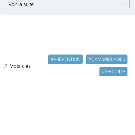
Voir la suite
#PRÉVENTION
#CAMBRIOLAGES
Mots clés
#SÉCURITÉ