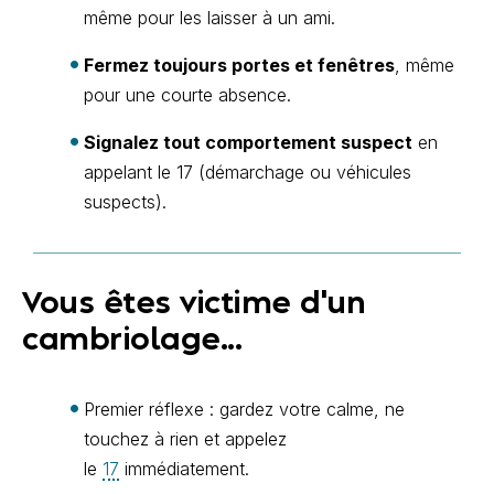
même pour les laisser à un ami.
Fermez toujours portes et fenêtres
, même
pour une courte absence.
Signalez tout comportement suspect
en
appelant le 17 (démarchage ou véhicules
suspects).
Vous êtes victime d'un
cambriolage...
Premier réflexe : gardez votre calme, ne
touchez à rien et appelez
le
17
immédiatement.