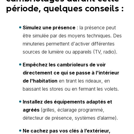
période, quelques conseils :
Simulez une présence
: la présence peut
être simulée par des moyens techniques. Des
minuteries permettent d'activer différentes
sources de lumière ou appareils (TV, radio).
Empêchez les cambrioleurs de voir
directement ce qui se passe à l'intérieur
de l'habitation
en tirant les rideaux, en
baissant les stores ou en fermant les volets.
Installez des équipements adaptés et
agréés
(grilles, éclairage programmé,
détecteur de présence, systèmes d’alarme).
Ne cachez pas vos clés à l’extérieur,