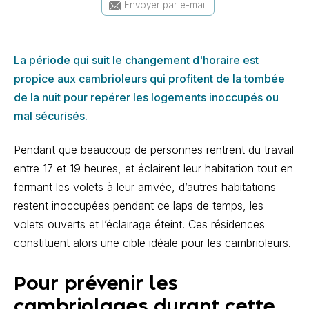
Envoyer par e-mail
La période qui suit le changement d'horaire est
propice aux cambrioleurs qui profitent de la tombée
de la nuit pour repérer les logements inoccupés ou
mal sécurisés.
Pendant que beaucoup de personnes rentrent du travail
entre 17 et 19 heures, et éclairent leur habitation tout en
fermant les volets à leur arrivée, d’autres habitations
restent inoccupées pendant ce laps de temps, les
volets ouverts et l’éclairage éteint. Ces résidences
constituent alors une cible idéale pour les cambrioleurs.
Pour prévenir les
cambriolages durant cette