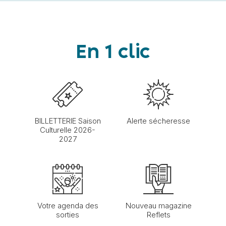
En 1 clic
BILLETTERIE Saison
Alerte sécheresse
Culturelle 2026-
2027
Votre agenda des
Nouveau magazine
sorties
Reflets