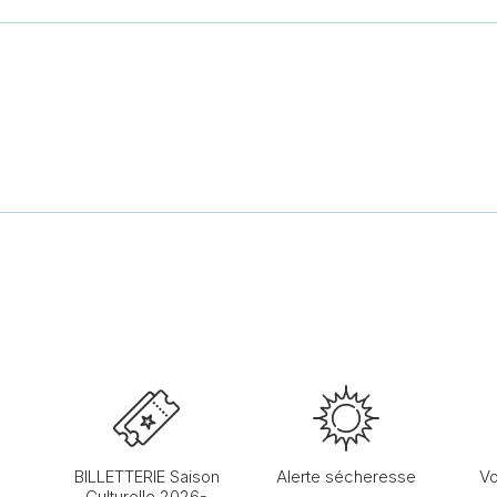
BILLETTERIE Saison
Alerte sécheresse
Vo
Culturelle 2026-