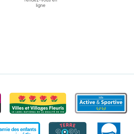
ligne