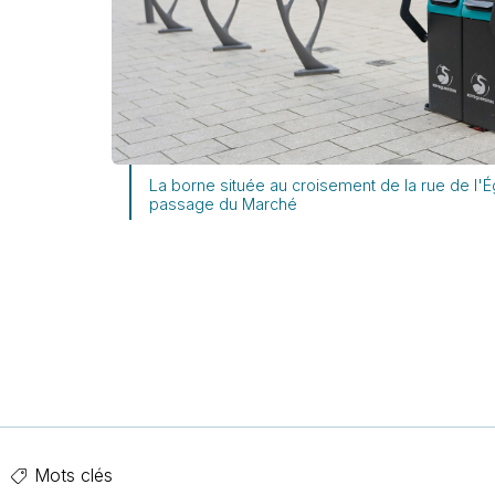
La borne située au croisement de la rue de l'Ég
passage du Marché
Mots clés