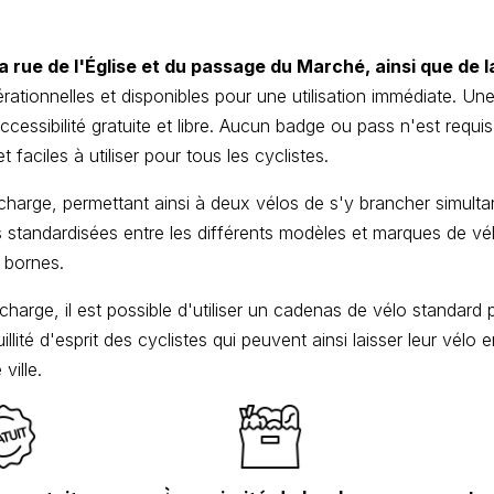
a rue de l'Église et du passage du Marché, ainsi que de 
rationnelles et disponibles pour une utilisation immédiate. Une
cessibilité gratuite et libre. Aucun badge ou pass n'est requis
faciles à utiliser pour tous les cyclistes.
harge, permettant ainsi à deux vélos de s'y brancher simulta
standardisées entre les différents modèles et marques de vél
 bornes.
charge, il est possible d'utiliser un cadenas de vélo standard p
llité d'esprit des cyclistes qui peuvent ainsi laisser leur vélo
ville.