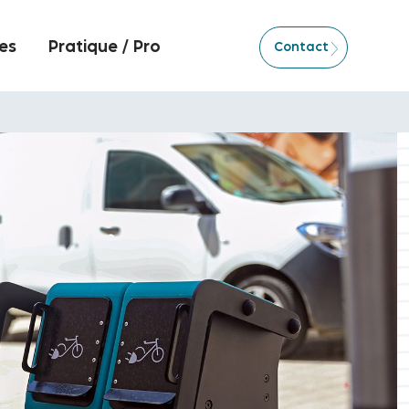
es
Pratique / Pro
Contact