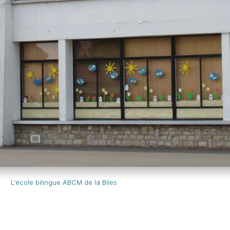
L'école bilingue ABCM de la Blies