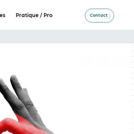
es
Pratique / Pro
Contact