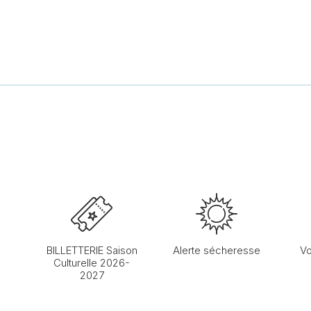
BILLETTERIE Saison
Alerte sécheresse
Vo
Culturelle 2026-
2027