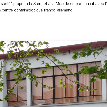
santé" propre à la Sarre et à la Moselle en partenariat avec l'
 centre ophtalmologique franco-allemand.