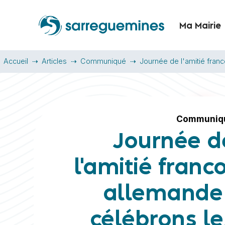
Ma Mairie
Accueil
Articles
Communiqué
Journée de l'amitié franc
Communiq
Journée d
l'amitié franco
allemande 
célébrons le