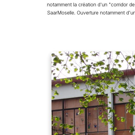
notamment la création d'un "corridor de 
SaarMoselle. Ouverture notamment d'un